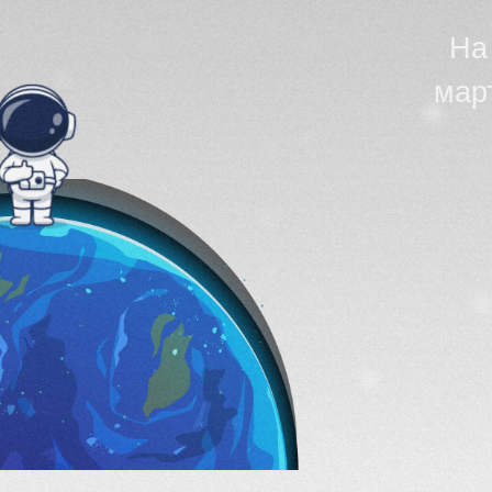
марта, 