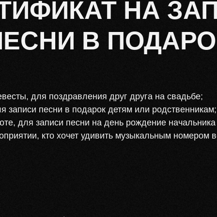
ТИФИКАТ НА ЗА
ПЕСНИ В ПОДАРО
весты, для поздравления друг друга на свадьбе;
я записи песни в подарок детям или родственникам;
оте, для записи песни на день рождение начальника
оприятии, кто хочет удивить музыкальным номером в