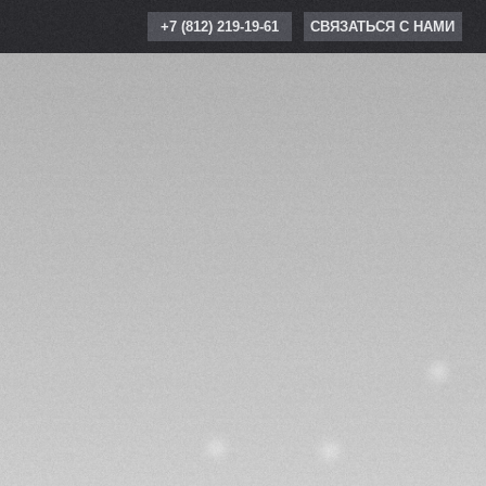
+7 (812) 219-19-61
СВЯЗАТЬСЯ С НАМИ