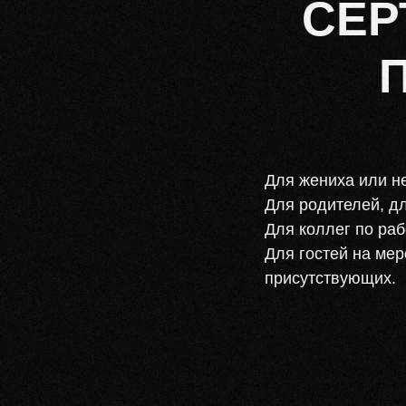
СЕР
Для жениха или не
Для родителей, дл
Для коллег по раб
Для гостей на мер
присутствующих.