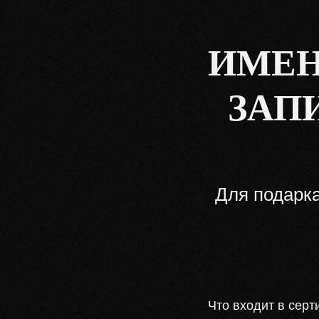
ИМЕН
ЗАП
Для подарка
Что входит в серт