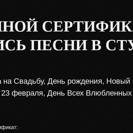
НОЙ СЕРТИФИК
ИСЬ ПЕСНИ В СТ
 на Свадьбу, День рождения, Новый г
23 февраля, День Всех Влюбленных
ификат: