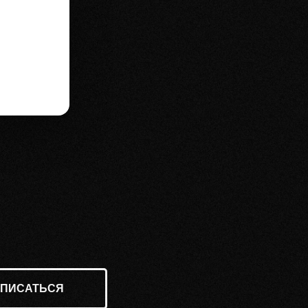
АПИСАТЬСЯ