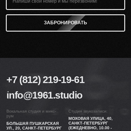
ЗАБРОНИРОВАТЬ