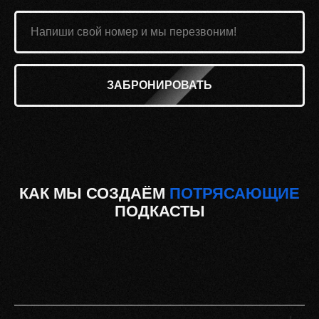
ЗАБРОНИРОВАТЬ
КАК МЫ СОЗДАЁМ
ПОТРЯСАЮЩИЕ
ПОДКАСТЫ