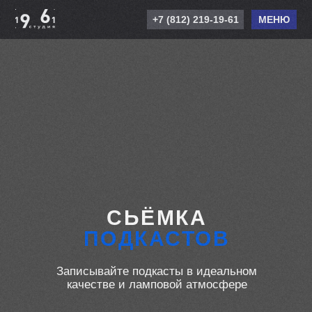
+7 (812) 219-19-61
МЕНЮ
СЬЁМКА
ПОДКАСТОВ
Записывайте подкасты в идеальном
качестве и ламповой атмосфере