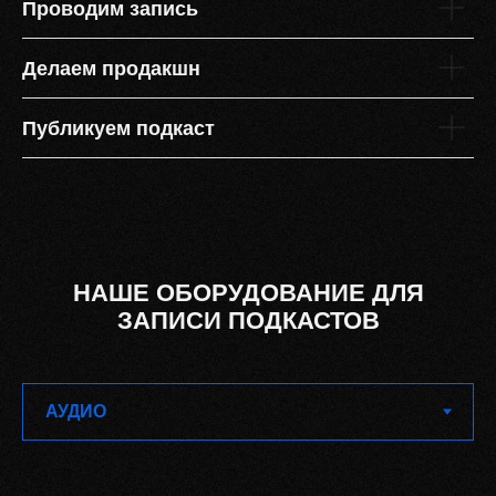
Проводим запись
Делаем продакшн
Публикуем подкаст
НАШЕ ОБОРУДОВАНИЕ ДЛЯ
ЗАПИСИ ПОДКАСТОВ