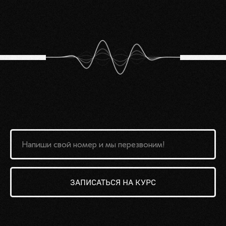
ЗАПИСАТЬСЯ НА КУРС