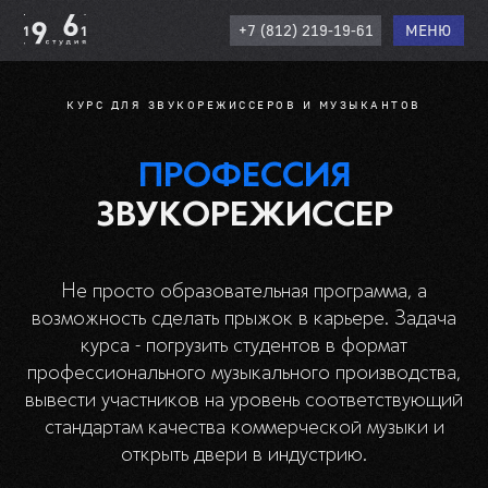
+7 (812) 219-19-61
МЕНЮ
КУРС ДЛЯ ЗВУКОРЕЖИССЕРОВ И МУЗЫКАНТОВ
ПРОФЕССИЯ
ЗВУКОРЕЖИССЕР
Не просто образовательная программа, а
возможность сделать прыжок в карьере. Задача
курса - погрузить студентов в формат
профессионального музыкального производства,
вывести участников на уровень соответствующий
стандартам качества коммерческой музыки и
открыть двери в индустрию.