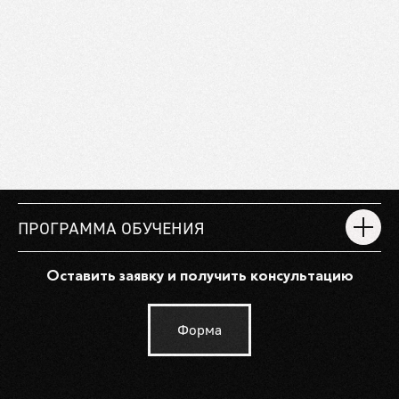
ПРОГРАММА ОБУЧЕНИЯ
Оставить заявку и получить консультацию
Форма