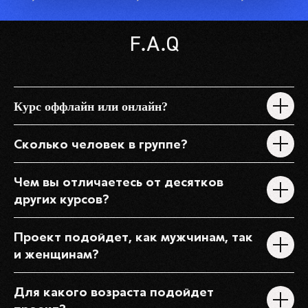
F.A.Q
Курс оффлайн или онлайн?
Сколько человек в группе?
Чем вы отличаетесь от десятков
других курсов?
Проект подойдет, как мужчинам, так
и женщинам?
Для какого возраста подойдет