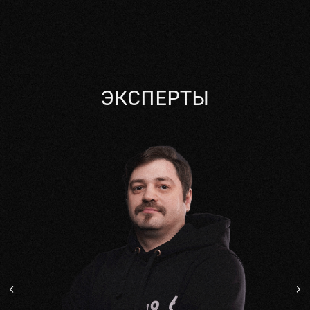
ЭКСПЕРТЫ